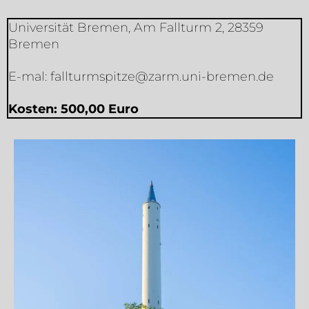
Universität Bremen, Am Fallturm 2, 28359
Bremen
E-mal:
fallturmspitze@zarm.uni-bremen.de
Kosten: 500,00 Euro