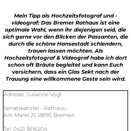
Mein Tipp als Hochzeitsfotograf und -
videograf: Das Bremer Rathaus ist eine
optimale Wahl, wenn ihr diejenigen seid, die
sich gerne vor den Blicken der Passanten, die
durch die schöne Hansestadt schlendern,
trauen lassen möchten. Als
Hochzeitsfotograf & Videograf habe ich dort
schon oft Bräute begleitet und kann Euch
versichern, dass ein Glas Sekt nach der
Trauung eine willkommene Geste sein wird.
Adresse: Susanne Vogt
Senatskanzlei - Rathaus -
Am Markt 21, 28195 Bremen
Tel: 0421 3616204