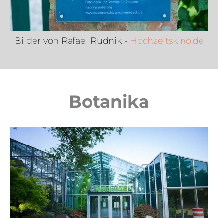
Bilder von Rafael Rudnik -
Hochzeitskino.de
Botanika​