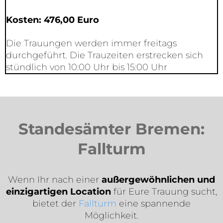
Kosten: 476,00 Euro
Die Trauungen werden immer freitags
durchgeführt. Die Trauzeiten erstrecken sich
stündlich von 10:00 Uhr bis 15:00 Uhr
Standesämter Bremen:
Fallturm​
Wenn Ihr nach einer
außergewöhnlichen und
einzigartigen Location
für Eure Trauung sucht,
bietet der
Fallturm
eine spannende
Möglichkeit.