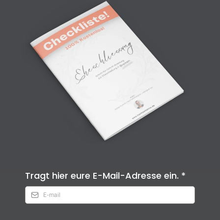
Tragt hier eure E-Mail-Adresse ein.
*