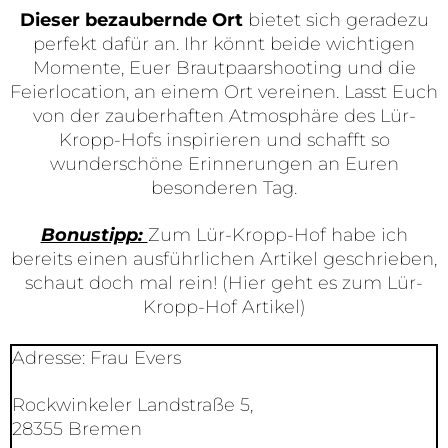
Dieser bezaubernde Ort
bietet sich geradezu
perfekt dafür an. Ihr könnt beide wichtigen
Momente, Euer Brautpaarshooting und die
Feierlocation, an einem Ort vereinen. Lasst Euch
von der zauberhaften Atmosphäre des Lür-
Kropp-Hofs inspirieren und schafft so
wunderschöne Erinnerungen an Euren
besonderen Tag.
Bonustipp:
Zum Lür-Kropp-Hof habe ich
bereits einen ausführlichen Artikel geschrieben,
schaut doch mal rein! (Hier geht es zum Lür-
Kropp-Hof Artikel)
Adresse: Frau Evers
Rockwinkeler Landstraße 5,
28355 Bremen