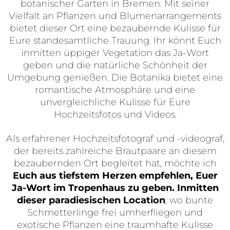
botanischer Garten in Bremen. Mit seiner
Vielfalt an Pflanzen und Blumenarrangements
bietet dieser Ort eine bezaubernde Kulisse für
Eure standesamtliche Trauung. Ihr könnt Euch
inmitten üppiger Vegetation das Ja-Wort
geben und die natürliche Schönheit der
Umgebung genießen. Die Botanika bietet eine
romantische Atmosphäre und eine
unvergleichliche Kulisse für Eure
Hochzeitsfotos und Videos.
Als erfahrener Hochzeitsfotograf und -videograf,
der bereits zahlreiche Brautpaare an diesem
bezaubernden Ort begleitet hat, möchte ich
Euch aus tiefstem Herzen empfehlen, Euer
Ja-Wort im Tropenhaus zu geben. Inmitten
dieser paradiesischen Location
, wo bunte
Schmetterlinge frei umherfliegen und
exotische Pflanzen eine traumhafte Kulisse