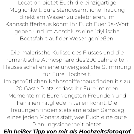
Location bietet Euch die einzigartige
Möglichkeit, Eure standesamtliche Trauung
direkt am Wasser zu zelebrieren. Im
Kahnschifferhaus könnt ihr Euch Euer Ja-Wort
geben und im Anschluss eine idyllische
Bootsfahrt auf der Weser genießen.
Die malerische Kulisse des Flusses und die
romantische Atmosphäre des 200 Jahre alten
Hauses schaffen eine unvergessliche Stimmung
für Eure Hochzeit.
Im gemütlichen Kahnschifferhaus finden bis zu
20 Gäste Platz, sodass Ihr Eure intimen
Momente mit Euren engsten Freunden und
Familienmitgliedern teilen könnt. Die
Trauungen finden stets am ersten Samstag
eines jeden Monats statt, was Euch eine gute
Planungssicherheit bietet.
Ein heißer Tipp von mir als Hochzeitsfotograf