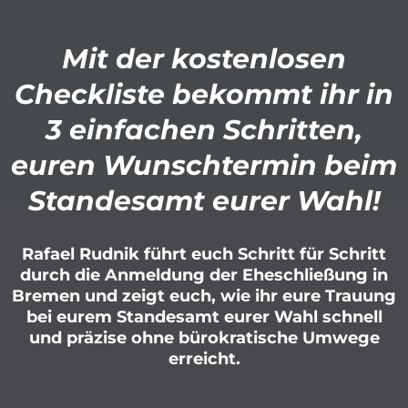
Mit der kostenlosen
Checkliste bekommt ihr in
3 einfachen Schritten,
euren Wunschtermin beim
Standesamt eurer Wahl!​
Rafael Rudnik führt euch Schritt für Schritt
durch die Anmeldung der Eheschließung in
Bremen und zeigt euch, wie ihr eure Trauung
bei eurem Standesamt eurer Wahl schnell
und präzise ohne bürokratische Umwege
erreicht.​