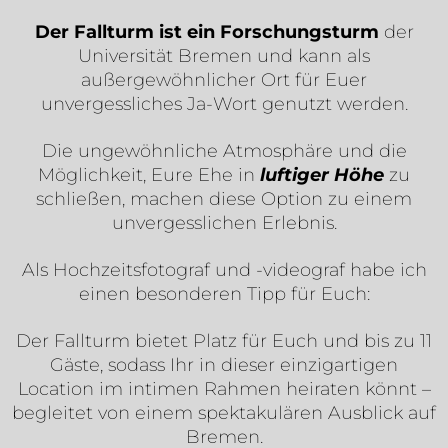
Der Fallturm ist ein Forschungsturm
der
Universität Bremen und kann als
außergewöhnlicher Ort für Euer
unvergessliches Ja-Wort genutzt werden.
Die ungewöhnliche Atmosphäre und die
Möglichkeit, Eure Ehe in
luftiger Höhe
zu
schließen, machen diese Option zu einem
unvergesslichen Erlebnis.
Als Hochzeitsfotograf und -videograf habe ich
einen besonderen Tipp für Euch:
Der Fallturm bietet Platz für Euch und bis zu 11
Gäste, sodass Ihr in dieser einzigartigen
Location im intimen Rahmen heiraten könnt –
begleitet von einem spektakulären Ausblick auf
Bremen.