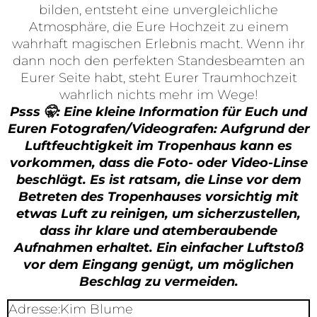
bilden, entsteht eine unvergleichliche
Atmosphäre, die Eure Hochzeit zu einem
wahrhaft magischen Erlebnis macht. Wenn ihr
dann noch den perfekten Standesbeamten an
Eurer Seite habt, steht Eurer Traumhochzeit
wahrlich nichts mehr im Wege!
Psss 🤫: Eine kleine Information für Euch und
Euren Fotografen/Videografen: Aufgrund der
Luftfeuchtigkeit im Tropenhaus kann es
vorkommen, dass die Foto- oder Video-Linse
beschlägt. Es ist ratsam, die Linse vor dem
Betreten des Tropenhauses vorsichtig mit
etwas Luft zu reinigen, um sicherzustellen,
dass ihr klare und atemberaubende
Aufnahmen erhaltet. Ein einfacher Luftstoß
vor dem Eingang genügt, um möglichen
Beschlag zu vermeiden.
Adresse:Kim Blume