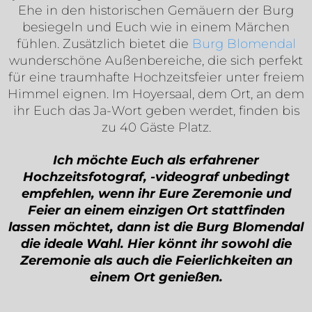
Ehe in den historischen Gemäuern der Burg
besiegeln und Euch wie in einem Märchen
fühlen. Zusätzlich bietet die
Burg Blomendal
wunderschöne Außenbereiche, die sich perfekt
für eine traumhafte Hochzeitsfeier unter freiem
Himmel eignen. Im Hoyersaal, dem Ort, an dem
ihr Euch das Ja-Wort geben werdet, finden bis
zu 40 Gäste Platz.
Ich möchte Euch als erfahrener
Hochzeitsfotograf, -videograf unbedingt
empfehlen, wenn ihr Eure Zeremonie und
Feier an einem einzigen Ort stattfinden
lassen möchtet, dann ist die Burg Blomendal
die ideale Wahl. Hier könnt ihr sowohl die
Zeremonie als auch die Feierlichkeiten an
einem Ort genießen.