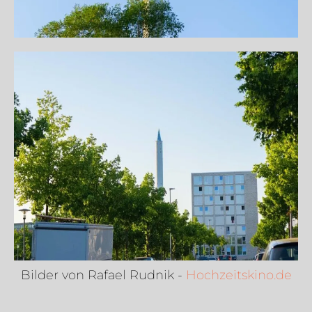
Bilder von Rafael Rudnik -
Hochzeitskino.de