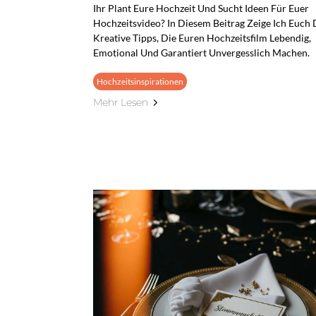
Ihr Plant Eure Hochzeit Und Sucht Ideen Für Euer
Hochzeitsvideo? In Diesem Beitrag Zeige Ich Euch 
Kreative Tipps, Die Euren Hochzeitsfilm Lebendig,
Emotional Und Garantiert Unvergesslich Machen.
Hochzeitsinspirationen
Mehr Lesen