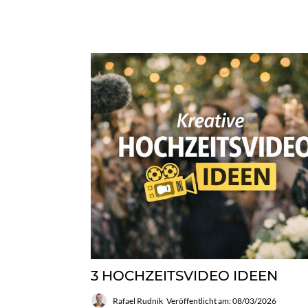
3 HOCHZEITSVIDEO IDEEN
Rafael Rudnik
Veröffentlicht am: 08/03/2026