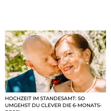
HOCHZEIT IM STANDESAMT: SO
UMGEHST DU CLEVER DIE 6-MONATS-